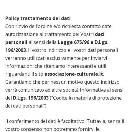
Policy trattamento dei dati
Con l’invio dell’ordine e/o richiesta contatto date
autorizzazione al trattamento dei Vostri
dati
personali
ai sensi della
Legge 675/96 e D.Lgs.
196/2003
. Il vostro indirizzo e i vostri dati personali
verranno utilizzati esclusivamente per Inviarvi
informazioni che riteniamo interessanti e utili
riguardanti il sito
associazione-culturale.it
.
Garantiamo che per nessun motivo questo indirizzo
verrà comunicato ad altre società Informativa ai sensi
del
D.Lgs. 196/2003
(“Codice in materia di protezione
dei dati personali”).
Il conferimento dei dati è facoltativo. Tuttavia, senza il
vostro consenso non potremmo fornirvi le