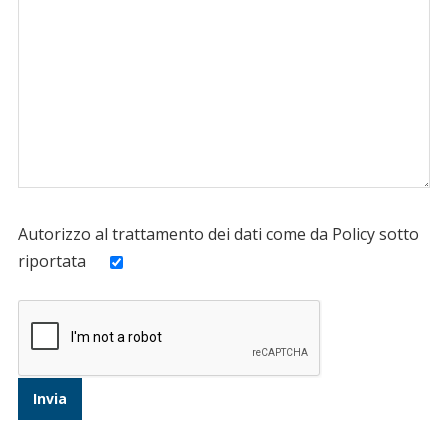
Autorizzo al trattamento dei dati come da Policy sotto
riportata