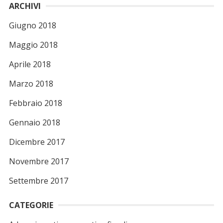
ARCHIVI
Giugno 2018
Maggio 2018
Aprile 2018
Marzo 2018
Febbraio 2018
Gennaio 2018
Dicembre 2017
Novembre 2017
Settembre 2017
CATEGORIE