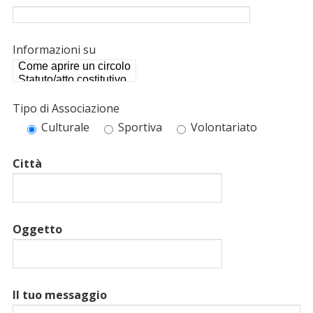
Informazioni su
Tipo di Associazione
Culturale
Sportiva
Volontariato
Città
Oggetto
Il tuo messaggio