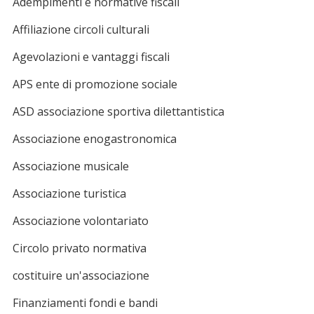
Adempimenti e normative fiscali
Affiliazione circoli culturali
Agevolazioni e vantaggi fiscali
APS ente di promozione sociale
ASD associazione sportiva dilettantistica
Associazione enogastronomica
Associazione musicale
Associazione turistica
Associazione volontariato
Circolo privato normativa
costituire un'associazione
Finanziamenti fondi e bandi