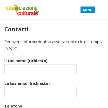
MENU
Contatti
Per avere informazioni su associazioni e circoli compila
in form.
Il tuo nome (richiesto)
La tua email (richiesto)
Telefono