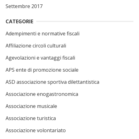
Settembre 2017
CATEGORIE
Adempimenti e normative fiscali
Affiliazione circoli culturali
Agevolazioni e vantaggi fiscali
APS ente di promozione sociale
ASD associazione sportiva dilettantistica
Associazione enogastronomica
Associazione musicale
Associazione turistica
Associazione volontariato