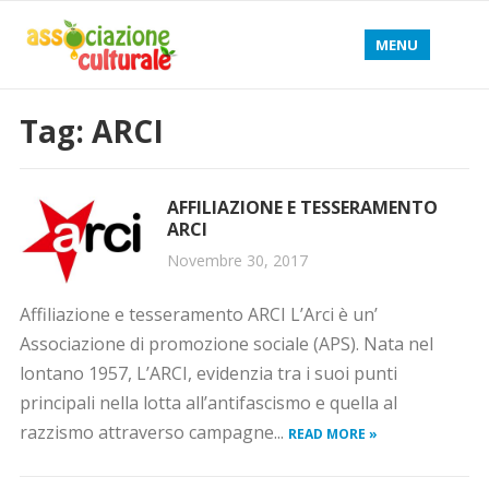
MENU
Tag: ARCI
AFFILIAZIONE E TESSERAMENTO
ARCI
Novembre 30, 2017
Affiliazione e tesseramento ARCI L’Arci è un’
Associazione di promozione sociale (APS). Nata nel
lontano 1957, L’ARCI, evidenzia tra i suoi punti
principali nella lotta all’antifascismo e quella al
razzismo attraverso campagne...
READ MORE »