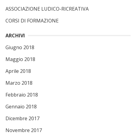
e
ASSOCIAZIONE LUDICO-RICREATIVA
r
CORSI DI FORMAZIONE
:
ARCHIVI
Giugno 2018
Maggio 2018
Aprile 2018
Marzo 2018
Febbraio 2018
Gennaio 2018
Dicembre 2017
Novembre 2017