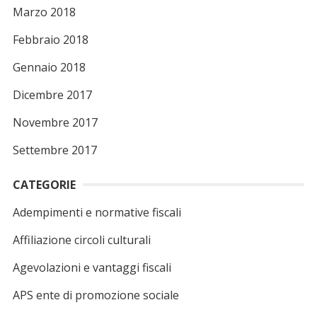
Marzo 2018
Febbraio 2018
Gennaio 2018
Dicembre 2017
Novembre 2017
Settembre 2017
CATEGORIE
Adempimenti e normative fiscali
Affiliazione circoli culturali
Agevolazioni e vantaggi fiscali
APS ente di promozione sociale