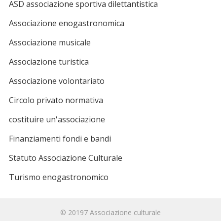
ASD associazione sportiva dilettantistica
Associazione enogastronomica
Associazione musicale
Associazione turistica
Associazione volontariato
Circolo privato normativa
costituire un'associazione
Finanziamenti fondi e bandi
Statuto Associazione Culturale
Turismo enogastronomico
© 20197
Associazione culturale