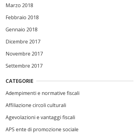
Marzo 2018
Febbraio 2018
Gennaio 2018
Dicembre 2017
Novembre 2017
Settembre 2017
CATEGORIE
Adempimenti e normative fiscali
Affiliazione circoli culturali
Agevolazioni e vantaggi fiscali
APS ente di promozione sociale