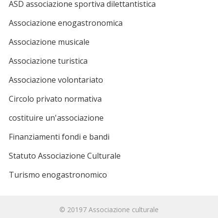
ASD associazione sportiva dilettantistica
Associazione enogastronomica
Associazione musicale
Associazione turistica
Associazione volontariato
Circolo privato normativa
costituire un'associazione
Finanziamenti fondi e bandi
Statuto Associazione Culturale
Turismo enogastronomico
© 20197
Associazione culturale