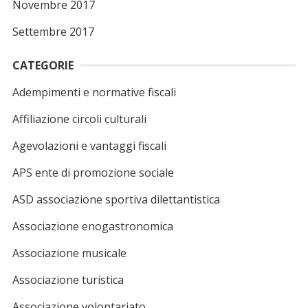
Novembre 2017
Settembre 2017
CATEGORIE
Adempimenti e normative fiscali
Affiliazione circoli culturali
Agevolazioni e vantaggi fiscali
APS ente di promozione sociale
ASD associazione sportiva dilettantistica
Associazione enogastronomica
Associazione musicale
Associazione turistica
Associazione volontariato