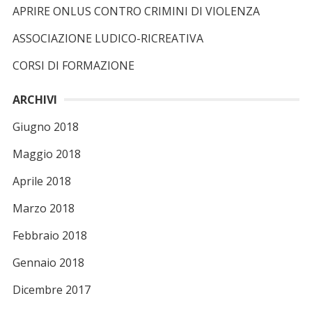
APRIRE ONLUS CONTRO CRIMINI DI VIOLENZA
p
e
ASSOCIAZIONE LUDICO-RICREATIVA
r
CORSI DI FORMAZIONE
:
ARCHIVI
Giugno 2018
Maggio 2018
Aprile 2018
Marzo 2018
Febbraio 2018
Gennaio 2018
Dicembre 2017