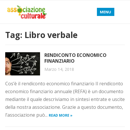
MENU
Tag: Libro verbale
RENDICONTO ECONOMICO
FINANZIARIO
Marzo 14, 2018
Cos’è il rendiconto economico finanziario Il rendiconto
economico finanziario annuale (REFA) è un documento
mediante il quale descriviamo in sintesi entrate e uscite
della nostra associazione. Grazie a questo documento,
l’associazione può...
READ MORE »