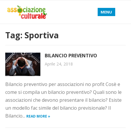
MENU
Tag: Sportiva
BILANCIO PREVENTIVO
Aprile 24, 2018
Bilancio preventivo per associazioni no profit Cosè e
come si compila un bilancio preventivo? Quali sono le
associazioni che devono presentare il bilancio? Esiste
un modello fac simile del bilancio previsionale? Il
Bilancio...
READ MORE »