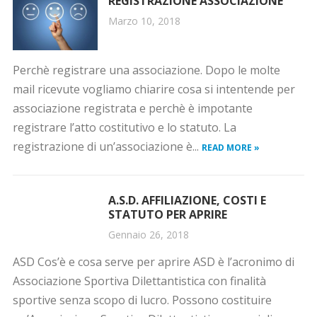
REGISTRAZIONE ASSOCIAZIONE
Marzo 10, 2018
Perchè registrare una associazione. Dopo le molte
mail ricevute vogliamo chiarire cosa si intentende per
associazione registrata e perchè è impotante
registrare l’atto costitutivo e lo statuto. La
registrazione di un’associazione è...
READ MORE »
A.S.D. AFFILIAZIONE, COSTI E
STATUTO PER APRIRE
Gennaio 26, 2018
ASD Cos’è e cosa serve per aprire ASD è l’acronimo di
Associazione Sportiva Dilettantistica con finalità
sportive senza scopo di lucro. Possono costituire