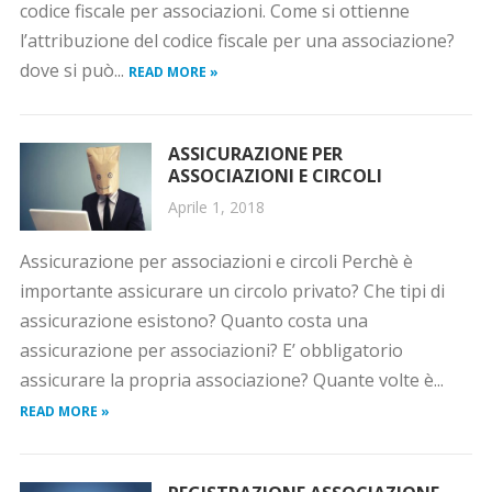
codice fiscale per associazioni. Come si ottienne
l’attribuzione del codice fiscale per una associazione?
dove si può...
READ MORE »
ASSICURAZIONE PER
ASSOCIAZIONI E CIRCOLI
Aprile 1, 2018
Assicurazione per associazioni e circoli Perchè è
importante assicurare un circolo privato? Che tipi di
assicurazione esistono? Quanto costa una
assicurazione per associazioni? E’ obbligatorio
assicurare la propria associazione? Quante volte è...
READ MORE »