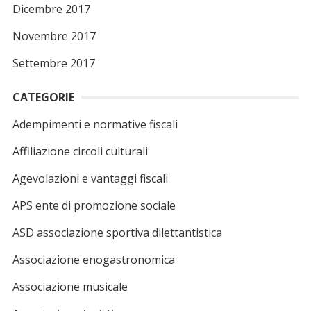
Dicembre 2017
Novembre 2017
Settembre 2017
CATEGORIE
Adempimenti e normative fiscali
Affiliazione circoli culturali
Agevolazioni e vantaggi fiscali
APS ente di promozione sociale
ASD associazione sportiva dilettantistica
Associazione enogastronomica
Associazione musicale