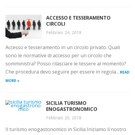
ACCESSO E TESSERAMENTO
CIRCOLI
Febbraio 24, 2018
Accesso e tesseramento in un circolo privato. Quali
sono le normative di accesso per un circolo che
somministra? Posso rilasciare le tessere al momento?
Che procedura devo seguire per essere in regola...
READ
MORE »
SICILIA TURISMO
ENOGASTRONOMICO
Febbraio 20, 2018
Il turismo enogastonomico in Sicilia Iniziamo il nostro