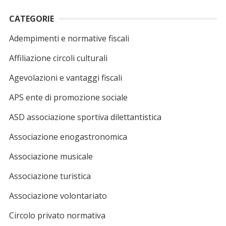
CATEGORIE
Adempimenti e normative fiscali
Affiliazione circoli culturali
Agevolazioni e vantaggi fiscali
APS ente di promozione sociale
ASD associazione sportiva dilettantistica
Associazione enogastronomica
Associazione musicale
Associazione turistica
Associazione volontariato
Circolo privato normativa