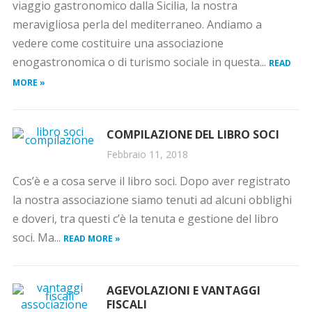
viaggio gastronomico dalla Sicilia, la nostra
meravigliosa perla del mediterraneo. Andiamo a
vedere come costituire una associazione
enogastronomica o di turismo sociale in questa...
READ
MORE »
COMPILAZIONE DEL LIBRO SOCI
Febbraio 11, 2018
Cos’è e a cosa serve il libro soci. Dopo aver registrato
la nostra associazione siamo tenuti ad alcuni obblighi
e doveri, tra questi c’è la tenuta e gestione del libro
soci. Ma...
READ MORE »
AGEVOLAZIONI E VANTAGGI
FISCALI