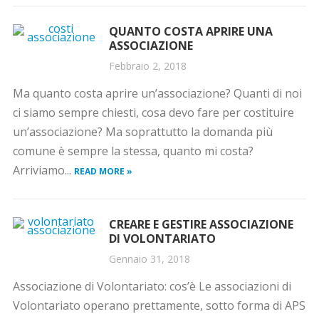
QUANTO COSTA APRIRE UNA
ASSOCIAZIONE
Febbraio 2, 2018
Ma quanto costa aprire un’associazione? Quanti di noi
ci siamo sempre chiesti, cosa devo fare per costituire
un’associazione? Ma soprattutto la domanda più
comune è sempre la stessa, quanto mi costa?
Arriviamo...
READ MORE »
CREARE E GESTIRE ASSOCIAZIONE
DI VOLONTARIATO
Gennaio 31, 2018
Associazione di Volontariato: cos’è Le associazioni di
Volontariato operano prettamente, sotto forma di APS