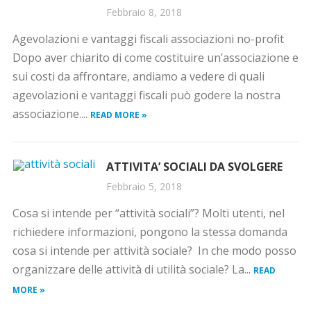
Febbraio 8, 2018
Agevolazioni e vantaggi fiscali associazioni no-profit
Dopo aver chiarito di come costituire un’associazione e
sui costi da affrontare, andiamo a vedere di quali
agevolazioni e vantaggi fiscali può godere la nostra
associazione....
READ MORE »
ATTIVITA’ SOCIALI DA SVOLGERE
Febbraio 5, 2018
Cosa si intende per “attività sociali”? Molti utenti, nel
richiedere informazioni, pongono la stessa domanda
cosa si intende per attività sociale? In che modo posso
organizzare delle attività di utilità sociale? La...
READ
MORE »