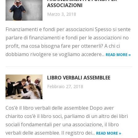
ASSOCIAZIONI
Marzo 3, 2018
Finanziamenti e fondi per associazioni Spesso si sente
parlare di finanziamenti e fondi per le associazioni no
profit, ma cosa bisogna fare per ottenerli? A chi ci
dobbiamo rivolgere se vogliamo accedere...
READ MORE »
LIBRO VERBALI ASSEMBLEE
Febbraio 27, 2018
Cos’è il libro verbali delle assemblee Dopo aver
chiarito cos’è il libro soci, parliamo di un altro dei libri
sociali fondamentali per una associazione, il libro
verbali delle assemblee. Il registro dei...
READ MORE »